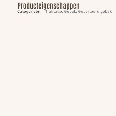
Producteigenschappen
Categorieën:
Traktatie
,
Gebak
,
Gesorteerd gebak