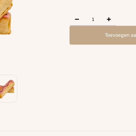
Toevoegen a