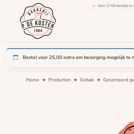
Voor 17:00 besteld is 
Bestel voor
25,00
extra om bezorging mogelijk te 
Home
Producten
Gebak
Gesorteerd g