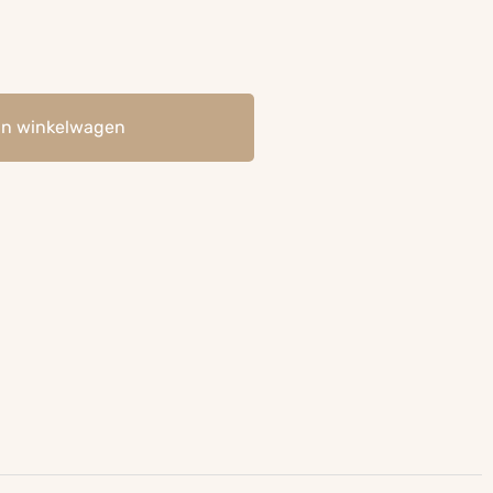
an winkelwagen