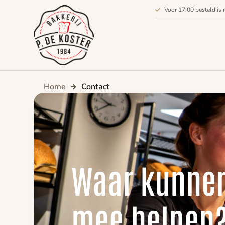
Voor 17:00 besteld is 
Home
Contact
Waar kunnen
mee helpen