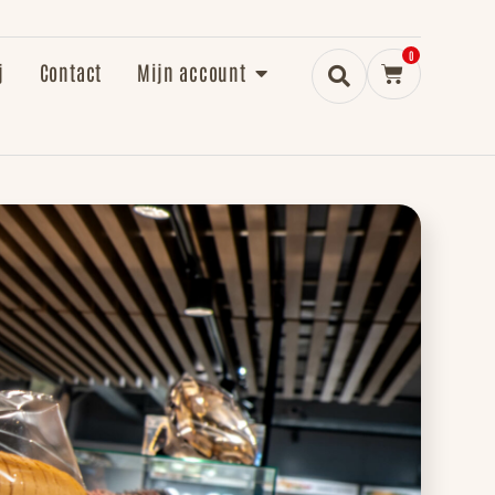
0
j
Contact
Mijn account