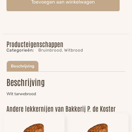
Toevoegen aan winkelwagen
Producteigenschappen
Categorieën:
Bruinbrood
,
Witbrood
Beschrijving
Beschrijving
Wit tarwebrood
Andere lekkernijen van Bakkerij P. de Koster