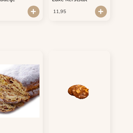
11,95