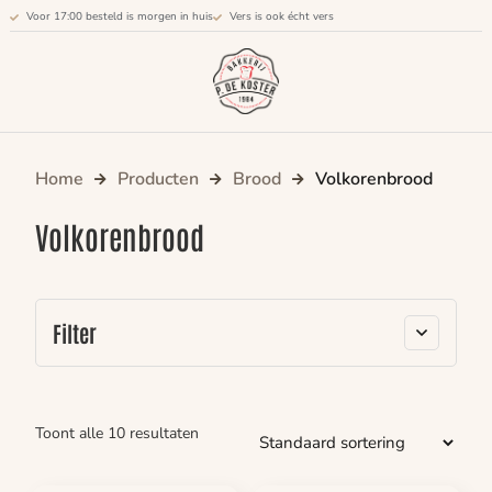
Voor 17:00 besteld is morgen in huis
Vers is ook écht vers
Home
Producten
Brood
Volkorenbrood
Volkorenbrood
Filter
Toont alle 10 resultaten