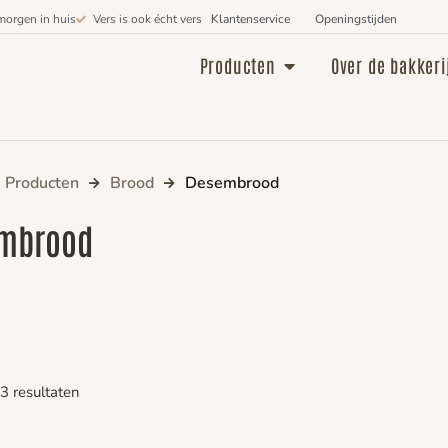
morgen in huis
Vers is ook écht vers
Klantenservice
Openingstijden
Producten
Over de bakkeri
Producten
Brood
Desembrood
mbrood
 3 resultaten