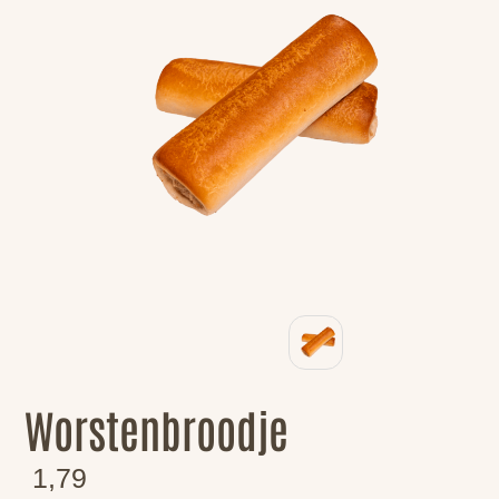
Worstenbroodje
1,79