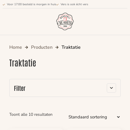
Voor 17:00 besteld is morgen in huis
Vers is ook écht vers
Home
Producten
Traktatie
Traktatie
Filter
Toont alle 10 resultaten