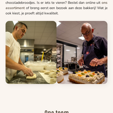
chocoladebroodjes. Is er iets te vieren? Bestel dan online uit
ons
assortiment
of breng eerst een bezoek aan deze bakkerij! Wat je
ook kiest, je proeft altijd kwaliteit.
Ons team