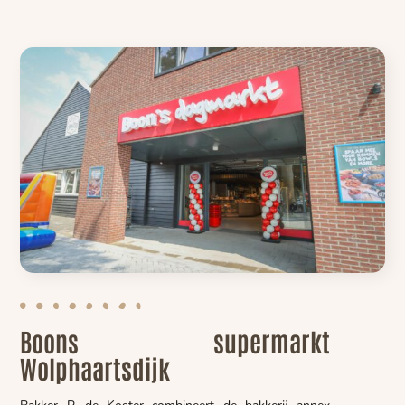
Boons supermarkt
Wolphaartsdijk