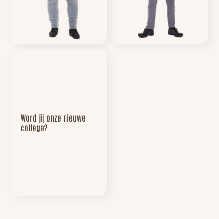
Word jij onze nieuwe
collega?