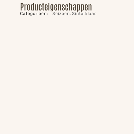
Producteigenschappen
Categorieën:
Seizoen
,
Sinterklaas