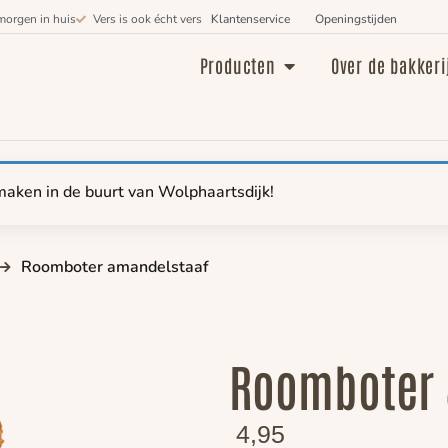
morgen in huis
Vers is ook écht vers
Klantenservice
Openingstijden
Producten
Over de bakkeri
maken in de buurt van Wolphaartsdijk!
Roomboter amandelstaaf
Roomboter 
4,95