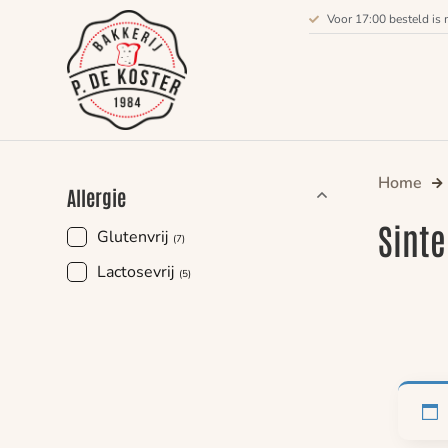
Voor 17:00 besteld is 
Home
Allergie
Sinte
Glutenvrij
(7)
Lactosevrij
(5)