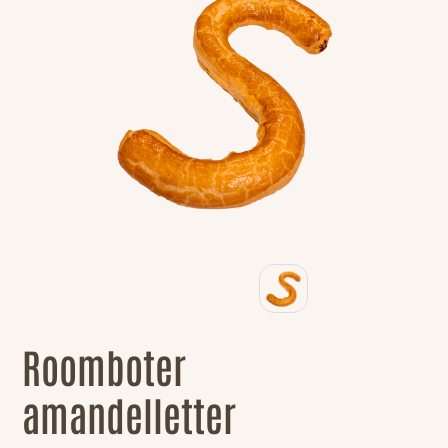
Roomboter
amandelletter