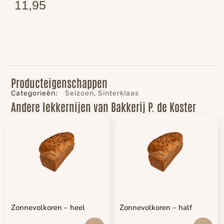
11,95
Producteigenschappen
Categorieën:
Seizoen
,
Sinterklaas
Andere lekkernijen van Bakkerij P. de Koster
Zonnevolkoren – heel
Zonnevolkoren – half