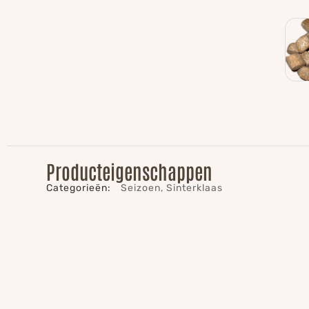
Producteigenschappen
Categorieën:
Seizoen
,
Sinterklaas