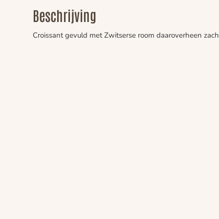
Beschrijving
Croissant gevuld met Zwitserse room daaroverheen zach