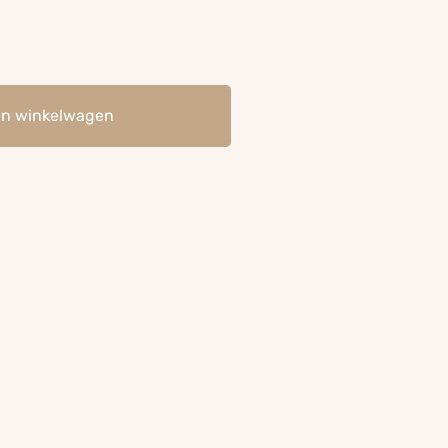
an winkelwagen