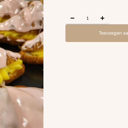
Toevoegen a