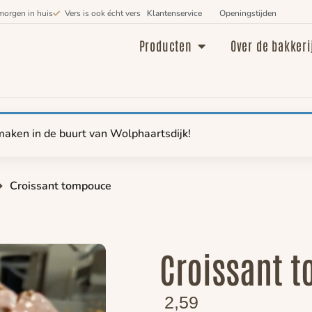
morgen in huis
Vers is ook écht vers
Klantenservice
Openingstijden
Producten
Over de bakkeri
maken in de buurt van Wolphaartsdijk!
Croissant tompouce
Croissant 
2,59