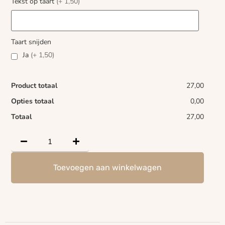
Tekst op taart
(+ 1,50)
Taart snijden
Ja
(+ 1,50)
Product totaal
27,00
Opties totaal
0,00
Totaal
27,00
Toevoegen aan winkelwagen