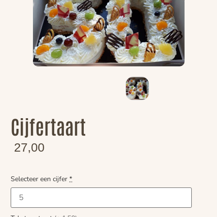
Cijfertaart
27,00
Selecteer een cijfer
*