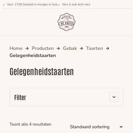
Voor 17:00 besteld is morgen in huis
Vers is ook écht vers
Home
Producten
Gebak
Taarten
Gelegenheidstaarten
Gelegenheidstaarten
Filter
Toont alle 4 resultaten