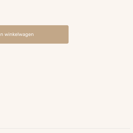
an winkelwagen