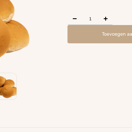
Toevoegen a