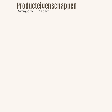
Producteigenschappen
Category:
Zacht