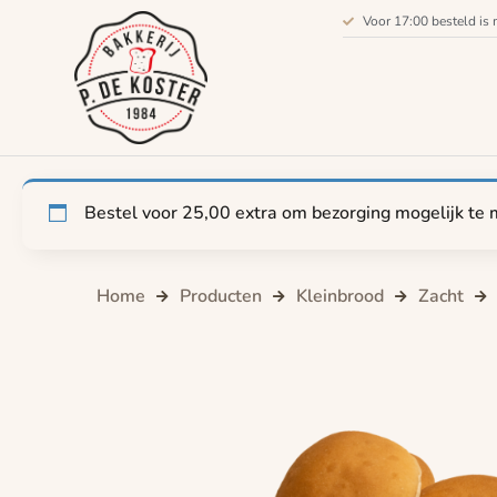
Voor 17:00 besteld is 
Bestel voor
25,00
extra om bezorging mogelijk te 
Home
Producten
Kleinbrood
Zacht