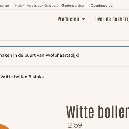
morgen in huis
Vers is ook écht vers
Klantenservice
Openingstijden
Producten
Over de bakkeri
maken in de buurt van Wolphaartsdijk!
Witte bollen 6 stuks
Witte bolle
2,59