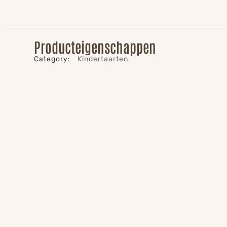
Producteigenschappen
Category:
Kindertaarten