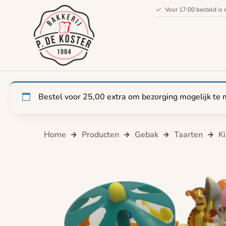
Voor 17:00 besteld is 
Bestel voor
25,00
extra om bezorging mogelijk te 
Home
Producten
Gebak
Taarten
K