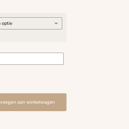
evoegen aan winkelwagen