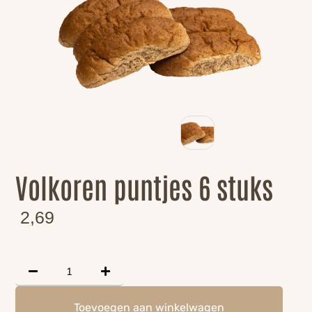
Volkoren puntjes 6 stuks
2,69
Toevoegen aan winkelwagen