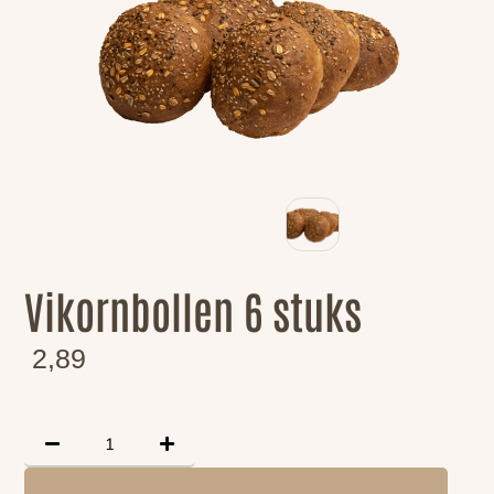
Vikornbollen 6 stuks
2,89