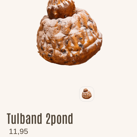
Tulband 2pond
11,95