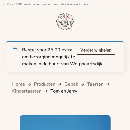
Voor 17:00 besteld is morgen in huis
Vers is ook écht vers
Bestel voor
25,00
extra
Verder winkelen
om bezorging mogelijk te
maken in de buurt van Wolphaartsdijk!
Home
Producten
Gebak
Taarten
Kindertaarten
Tom en Jerry