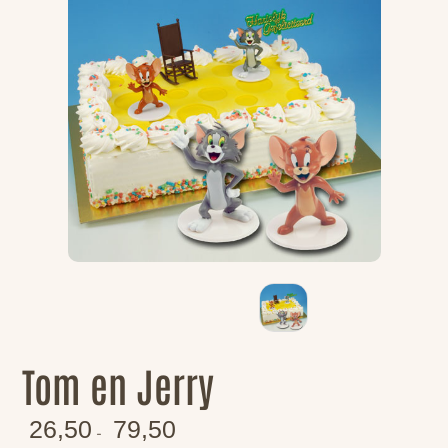
Tom en Jerry
26,50
79,50
-