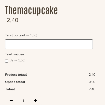
Themacupcake
2,40
Tekst op taart
(+ 1,50)
Taart snijden
Ja
(+ 1,50)
Product totaal
2,40
Opties totaal
0,00
Totaal
2,40