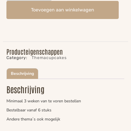
Toevoegen aan winkelwagen
Producteigenschappen
Category:
Themacupcakes
Beschrijving
Beschrijving
Minimaal 3 weken van te voren bestellen
Bestelbaar vanaf 6 stuks
Andere thema´s ook mogelijk