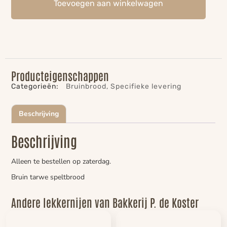
Toevoegen aan winkelwagen
Producteigenschappen
Categorieën:
Bruinbrood
,
Specifieke levering
Beschrijving
Beschrijving
Alleen te bestellen op zaterdag.
Bruin tarwe speltbrood
Andere lekkernijen van Bakkerij P. de Koster