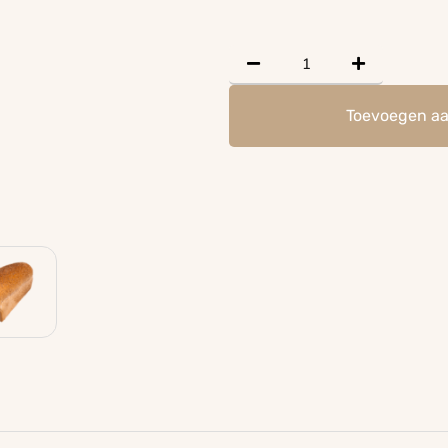
Toevoegen a