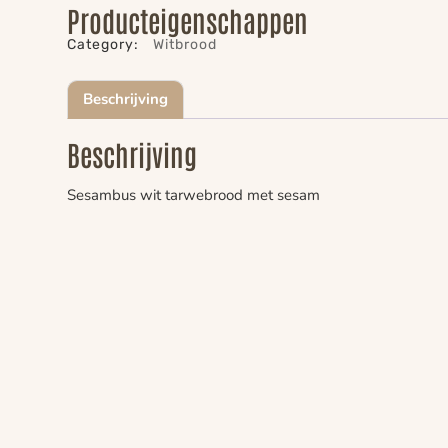
Producteigenschappen
Category:
Witbrood
Beschrijving
Beschrijving
Sesambus wit tarwebrood met sesam