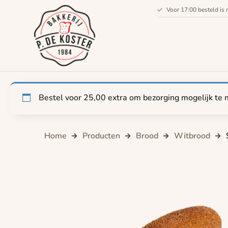
Voor 17:00 besteld is 
Bestel voor
25,00
extra om bezorging mogelijk te 
Home
Producten
Brood
Witbrood