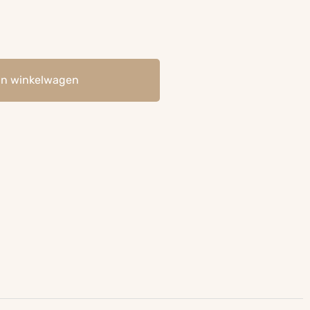
an winkelwagen