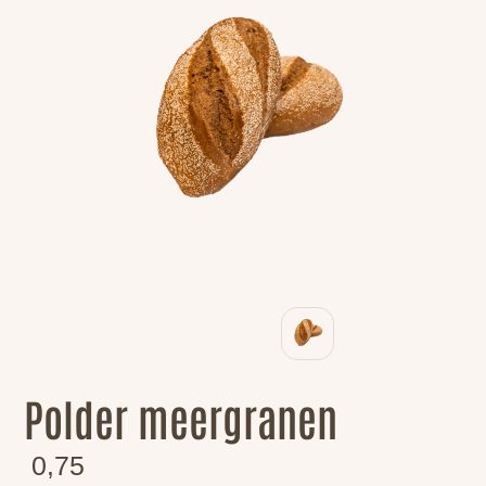
Polder meergranen
0,75