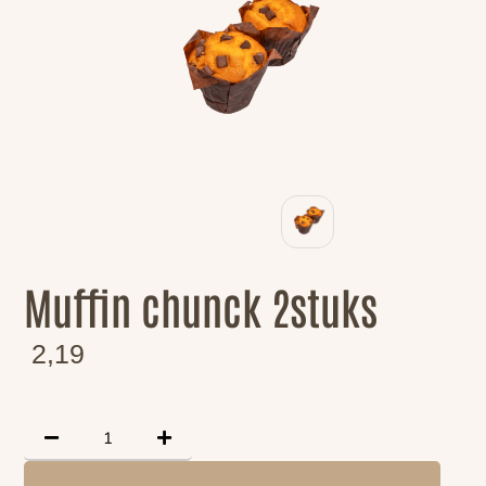
Muffin chunck 2stuks
2,19