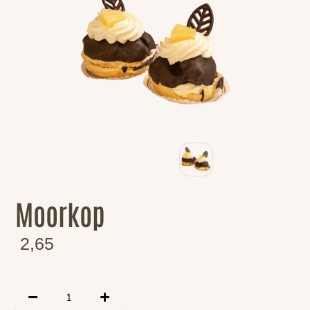
Moorkop
2,65