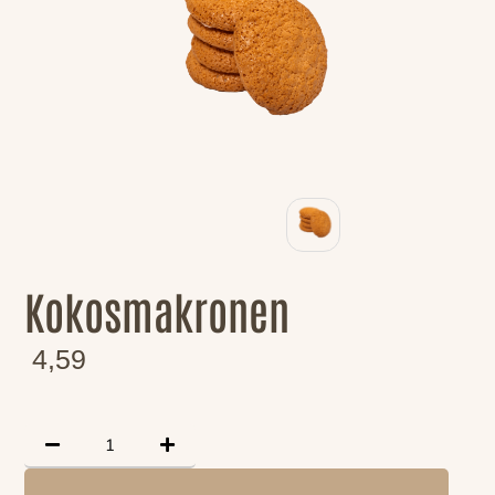
Kokosmakronen
4,59