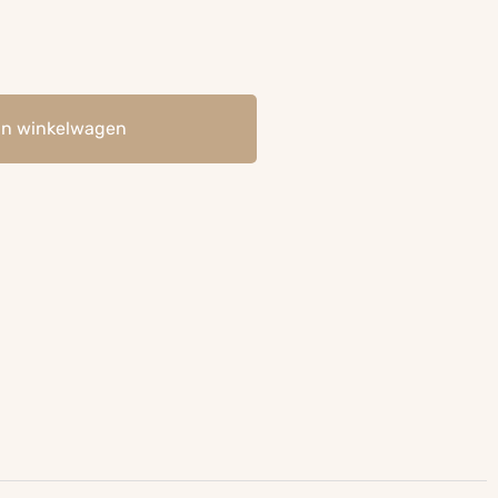
an winkelwagen