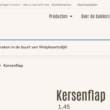
morgen in huis
Vers is ook écht vers
Klantenservice
Openingstijden
Producten
Over de bakkeri
maken in de buurt van Wolphaartsdijk!
Kersenflap
Kersenflap
1,45