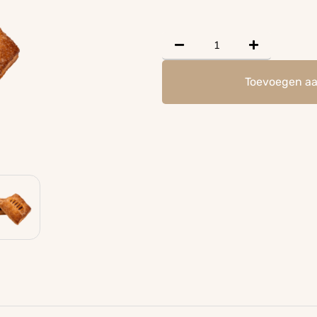
Toevoegen a