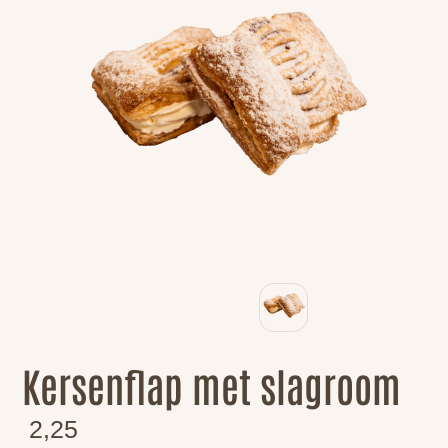
Kersenflap met slagroom
2,25