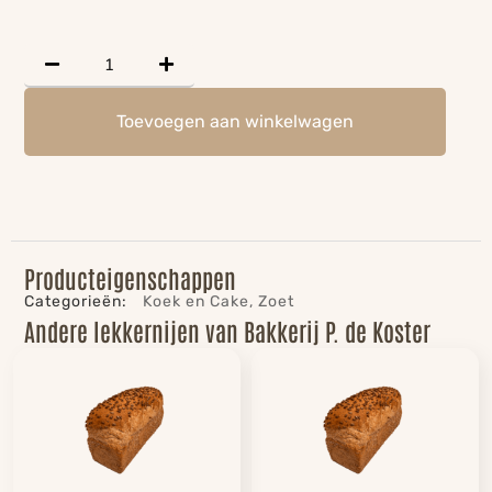
Toevoegen aan winkelwagen
Producteigenschappen
Categorieën:
Koek en Cake
,
Zoet
Andere lekkernijen van Bakkerij P. de Koster