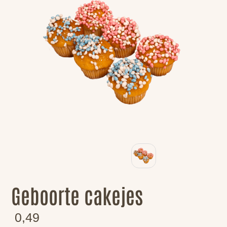
Geboorte cakejes
0,49