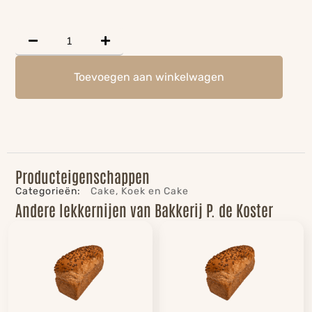
Toevoegen aan winkelwagen
Producteigenschappen
Categorieën:
Cake
,
Koek en Cake
Andere lekkernijen van Bakkerij P. de Koster