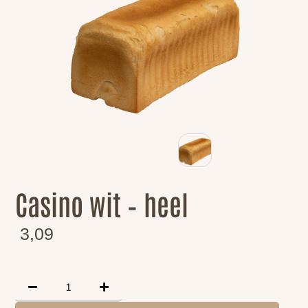
Casino wit – heel
3,09