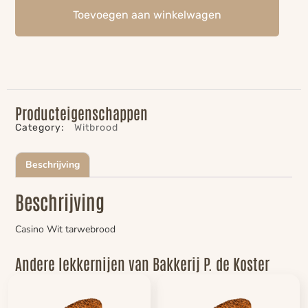
Toevoegen aan winkelwagen
Producteigenschappen
Category:
Witbrood
Beschrijving
Beschrijving
Casino Wit tarwebrood
Andere lekkernijen van Bakkerij P. de Koster