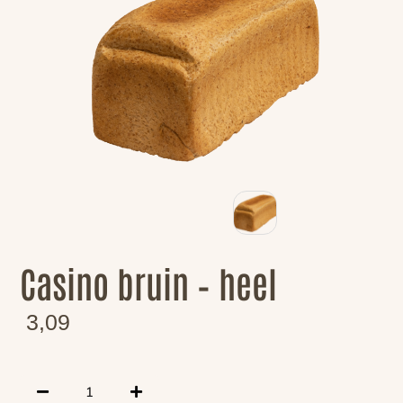
Casino bruin – heel
3,09