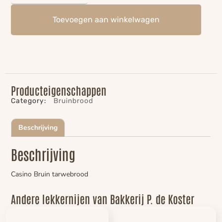
Toevoegen aan winkelwagen
Producteigenschappen
Category:
Bruinbrood
Beschrijving
Beschrijving
Casino Bruin tarwebrood
Andere lekkernijen van Bakkerij P. de Koster