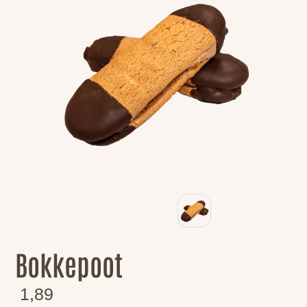
Bokkepoot
1,89