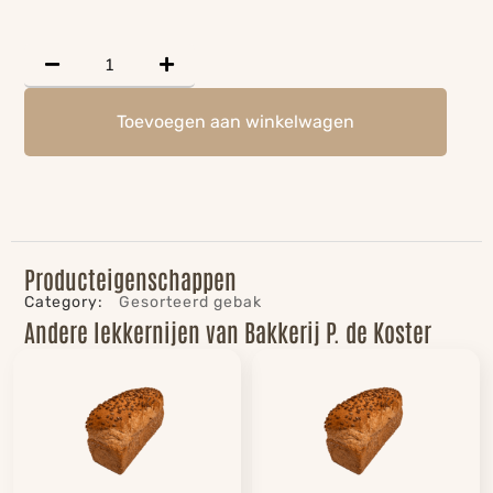
Toevoegen aan winkelwagen
Producteigenschappen
Category:
Gesorteerd gebak
Andere lekkernijen van Bakkerij P. de Koster