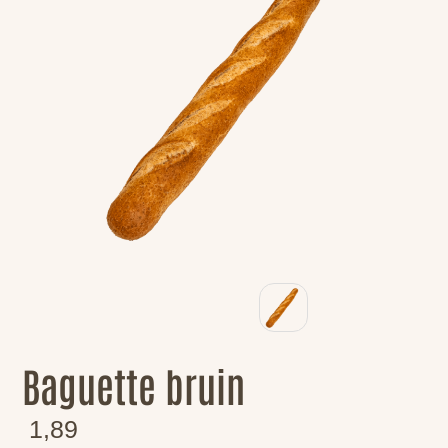
Baguette bruin
1,89