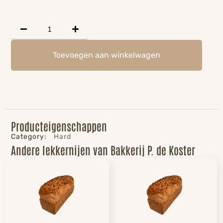
Toevoegen aan winkelwagen
Producteigenschappen
Category:
Hard
Andere lekkernijen van Bakkerij P. de Koster