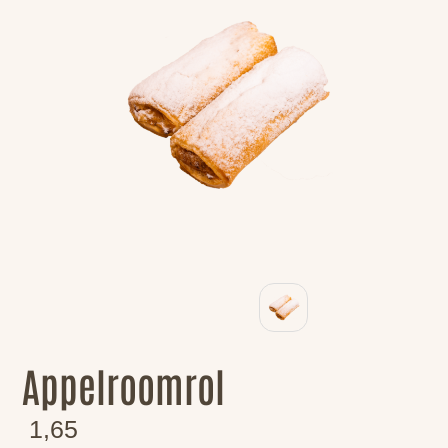
Appelroomrol
1,65