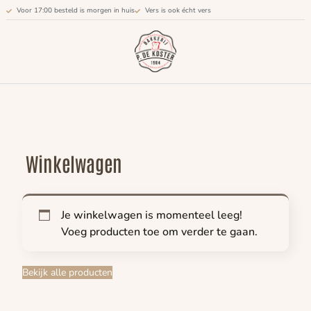
Voor 17:00 besteld is morgen in huis
Vers is ook écht vers
Winkelwagen
Je winkelwagen is momenteel leeg!
Voeg producten toe om verder te gaan.
Bekijk alle producten