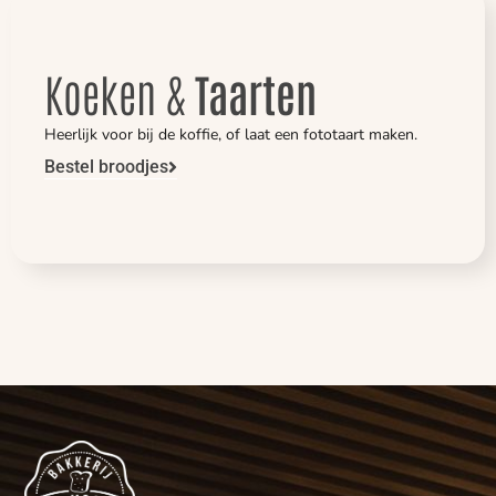
Koeken &
Taarten
Heerlijk voor bij de koffie, of laat een fototaart maken.
Bestel broodjes