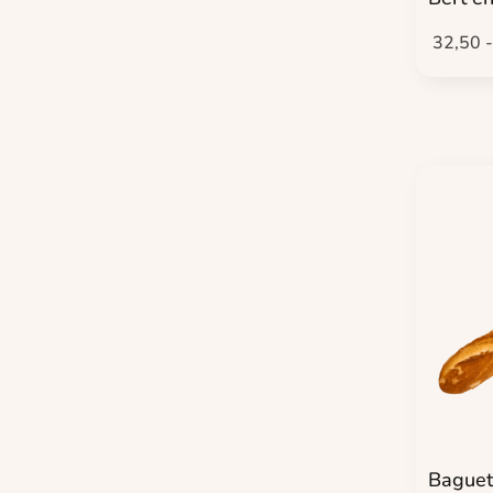
32,50
Baguet